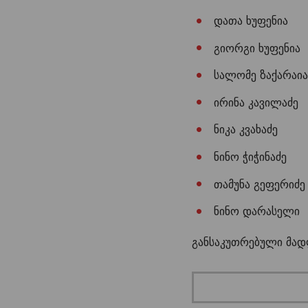
დათა ხუფენია
გიორგი ხუფენია
სალომე ზაქარაი
ირინა კავილაძე
ნიკა კვახაძე
ნინო ჭიჭინაძე
თამუნა გეფერიძე
ნინო დარასელი
განსაკუთრებული მა