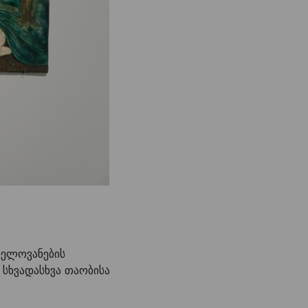
ხელოვანების
 სხვადასხვა თაობისა