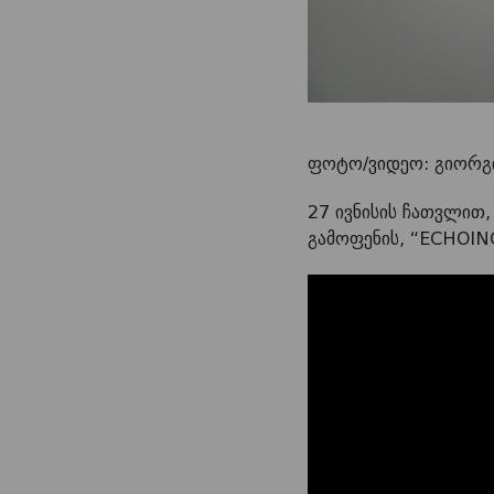
ფოტო/ვიდეო: გიორგი
27 ივნისის ჩათვლით
გამოფენის, “ECHOIN