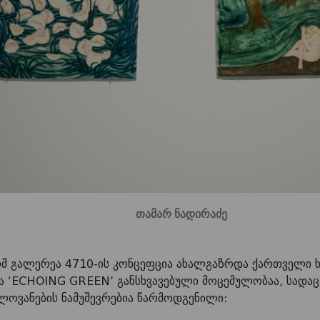
თამარ ნადირაძე
რომ გალერეა 4710-ის კონცეფცია ახალგაზრდა ქართველი 
ა ‘ECHOING GREEN’ განსხვავებული მოცემულობაა, სადაც
ლოვანების ნამუშევრებია წარმოდგენილი: