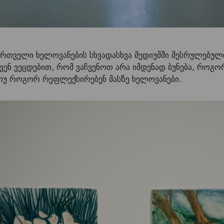
ართველი ხელოვანების სხვადასხვა მედიუმში შესრულებულ
ჩვენ ვეცდებით, რომ ვაჩვენოთ არა იმდენად ბუნება, როგ
 თუ როგორ რეფლექსირებენ მასზე ხელოვანები.