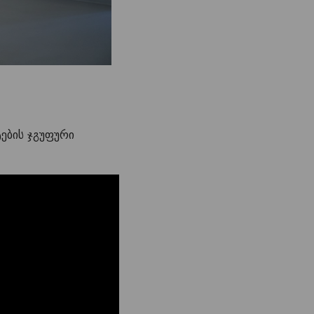
ების ჯგუფური