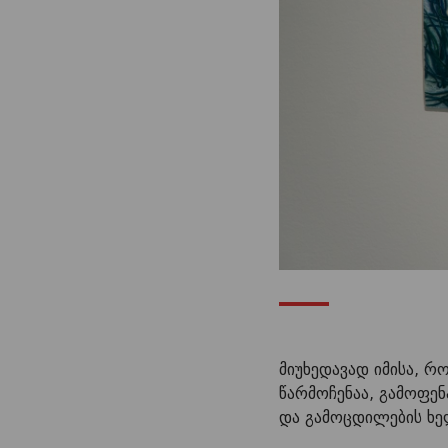
მიუხედავად იმისა, 
წარმოჩენაა, გამოფენ
და გამოცდილების ხე