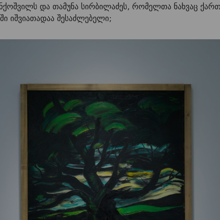
იანქოშვილს და თამუნა სირბილაძეს, რომელთა ნახვაც ქა
ში იშვიათადაა შესაძლებელი;