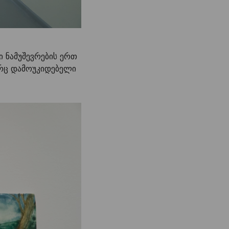
ი ნამუშევრების ერთ
ორც დამოუკიდებელი