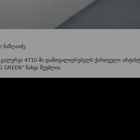
 ნაზღაიძე
, გალერეა 4710-ში დამთვალიერებელს ქართველი არტისტ
G GREEN” ნახვა შეუძლია.