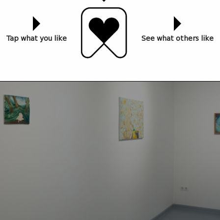
Tap what you like
See what others like