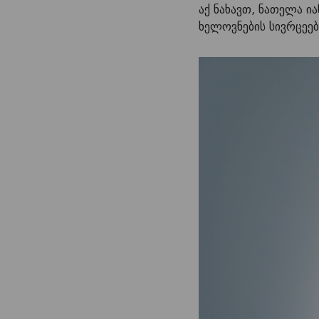
აქ ნახავთ, ნათელა 
ხელოვნების სივრცეებ