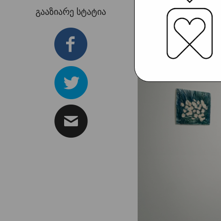
გააზიარე სტატია