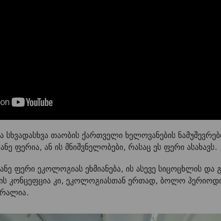
ია სხვადასხვა თაობის ქართველი ხელოვანების ნამუშევრე
ნე ფერია, ან ის მნიშვნელობები, რასაც ეს ფერი ასახავს.
ვანე ფერი ეკოლოგიას ეხმიანება, ის ასევე სიცოცხლის და 
ის კონცეფცია კი, ეკოლოგიასთან ერთად, ბოლო პერიოდი
ქრალია.