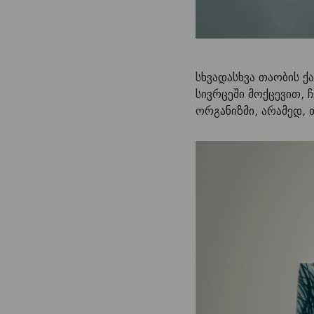
სხვადასხვა თაობის ქ
სივრცეში მოქცევით, 
ორგანიზმი, არამედ,