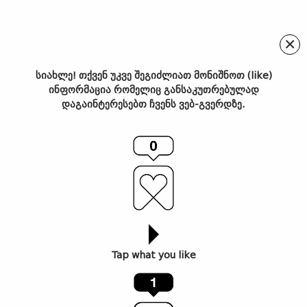
×
სიახლე! თქვენ უკვე შეგიძლიათ მონიშნოთ (like)
ინფორმაცია რომელიც განსაკუთრებულად
ქართული არქიტექტურული
დაგაინტერესებთ ჩვენს ვებ-გვერდზე.
მემკვიდრეობა – ლაგუნა
ვერე
Tap what you like