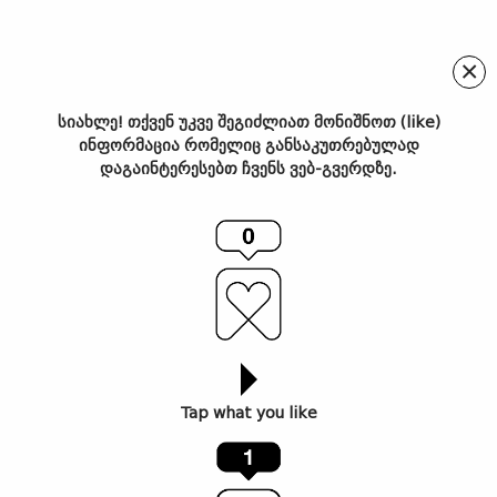
×
სიახლე! თქვენ უკვე შეგიძლიათ მონიშნოთ (like)
ინფორმაცია რომელიც განსაკუთრებულად
მუზეუმების პირველი
დაგაინტერესებთ ჩვენს ვებ-გვერდზე.
მობილური აპლიკაცია
Tap what you like