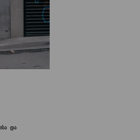
ისა და