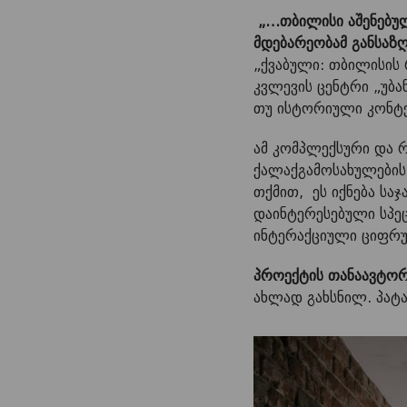
„…თბილისი აშენებული
მდებარეობამ განსაზღ
„ქვაბული: თბილისის
კვლევის ცენტრი „უბ
თუ ისტორიული კონტე
ამ კომპლექსური და 
ქალაქგამოსახულების 
თქმით, ეს იქნება სა
დაინტერესებული სპე
ინტერაქციული ციფრუ
პროექტის თანაავტორ
ახლად გახსნილ. პატა