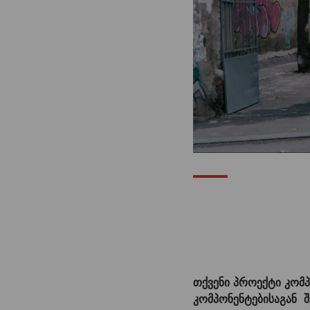
თქვენი პროექტი კომ
კომპონენტებისაგან შ