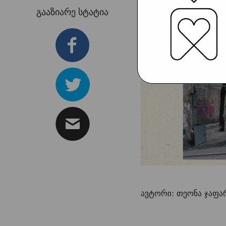
გააზიარე სტატია
ავტორი: თეონა ჯაფა