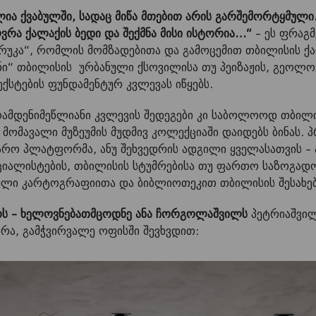
ა ქვაბულში, სადაც მიწა მთებით არის გარშემორტყმული.
ვრა ქალაქის ბედი და შექმნა მისი ისტორია…“
–
ეს ფრაგმ
 რუკა“, რომლის მომზადებითა და გამოცემით თბილისის ქ
ანი“ თბილისის ურბანული ქსოვილისა თუ პეიზაჟის, გეოლ
ქსტების ფუნდამენტურ კვლევას იწყებს.
რამდენიმეწლიანი კვლევის შედეგები კი საბოლოოდ თბილ
მომავალი მუზეუმის მუდმივ კოლექციაში დაიდებს ბინას.
ჯარო პლატფორმა, ანუ შეხვედრის ადგილი ყველასათვის –
ციალისტების, თბილისის სტუმრებისა თუ ფართო საზოგადო
ლი კარტოგრაფიითა და ბიბლიოთეკით თბილისის შესახე
ს – ხელოვნებათმცოდნე ანა
ჩორგოლაშვილს
პეტრიაშვილი
რა, გამჭვირვალე ოფისში შევხვდით: