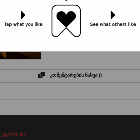
Tap what you like
See what others like
კომენტარების ნახვა (
)
ატეგორიები