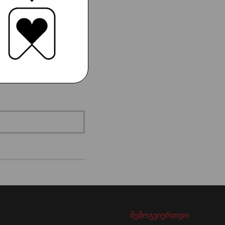
შემოგვიერთდი