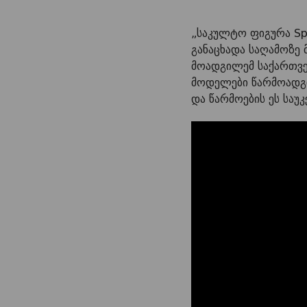
„საკულტო ფიგურა Spir
განაცხადა საღამოზე
მოადგილემ საქართვე
მოდელები წარმოადგი
და წარმოების ეს საუ