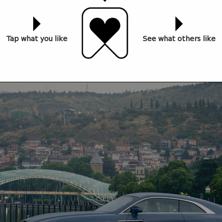
Tap what you like
See what others like