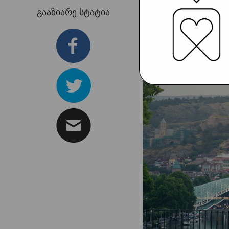
გააზიარე სტატია