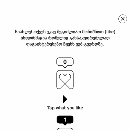
×
სიახლე! თქვენ უკვე შეგიძლიათ მონიშნოთ (like)
ინფორმაცია რომელიც განსაკუთრებულად
ტრიუმფალური აწმყო
დაგაინტერესებთ ჩვენს ვებ-გვერდზე.
Tap what you like