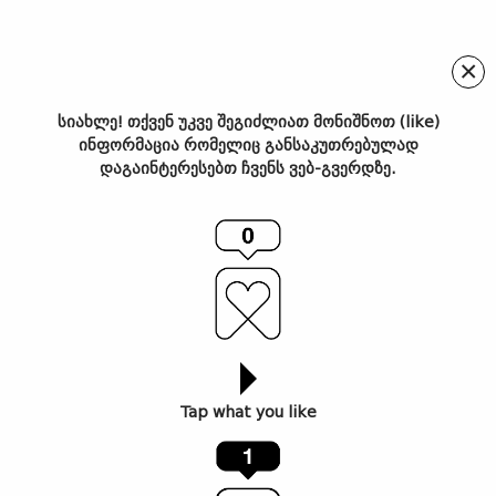
×
სიახლე! თქვენ უკვე შეგიძლიათ მონიშნოთ (like)
ინფორმაცია რომელიც განსაკუთრებულად
თბილისში 26-ე
დაგაინტერესებთ ჩვენს ვებ-გვერდზე.
საერთაშორისო
კინოფესტივალი გაიხსნა
Tap what you like