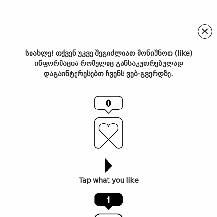
×
სიახლე! თქვენ უკვე შეგიძლიათ მონიშნოთ (like)
ინფორმაცია რომელიც განსაკუთრებულად
ინვერსია/გეორგ ბაზელიცი
დაგაინტერესებთ ჩვენს ვებ-გვერდზე.
Tap what you like