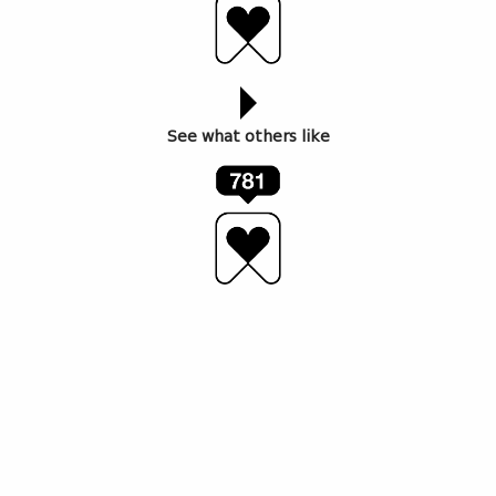
See what others like