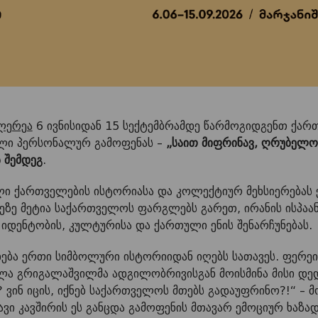
ალერეა
6 ივნისიდან 15 სექტემბრამდე წარმოგიდგენთ ქა
ლი პერსონალურ გამოფენას –
„საით მიფრინავ, ღრუბელო
ს შემდეგ
.
ი ქართველების ისტორიასა და კოლექტიურ მეხსიერებას ე
ზე მეტია საქართველოს ფარგლებს გარეთ, ირანის ისპაან
იდენტობის, კულტურისა და ქართული ენის შენარჩუნებას.
ება ერთი სიმბოლური ისტორიიდან იღებს სათავეს. ფერეი
ა გრიგალაშვილმა ადგილობრივისგან მოისმინა მისი დედი
ვინ იცის, იქნებ საქართველოს მთებს გადაუფრინო?!“ – მ
ი კავშირის ეს განცდა გამოფენის მთავარ ემოციურ ხაზად