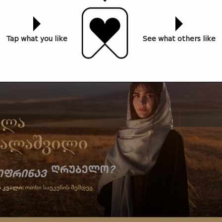
Tap what you like
See what others like