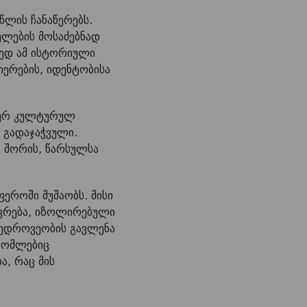
ლის ჩანაწერებს.
ლების მოსაძებნად
ედ ამ ისტორიული
ერების, იდენტობისა
ლურ კულტურულ
 გადაჯაჭვული.
 შორის, წარსულსა
როში მუშაობს. მისი
ოვრება, იზოლირებული
მედროვეობის გავლენა
რომლებიც
, რაც მის