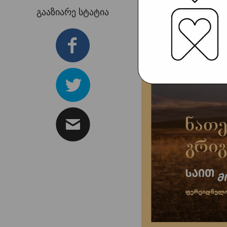
გააზიარე სტატია