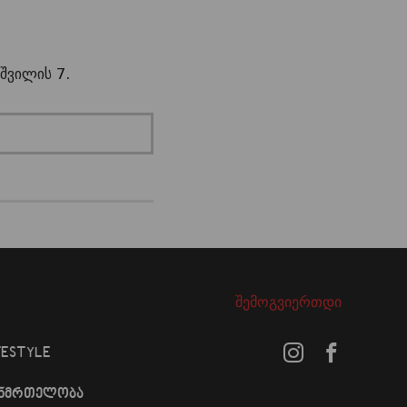
შვილის 7.
შემოგვიერთდი
FESTYLE
ანმრთელობა