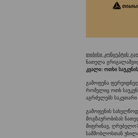
თიბისი კონცეპტის გ
ნათელა გრიგალაშვი
კვალი: ოთხი საუკუნი
გამოფენა ფერეიდნელ
რომელიც ოთხ საუკუნე
აგრძელებს საკუთარი 
გამოფენის სახელწოდ
მოგზაურობისას ნათელ
მიფრინავ, ღრუბელო? 
სამშობლოსთან უხილავ