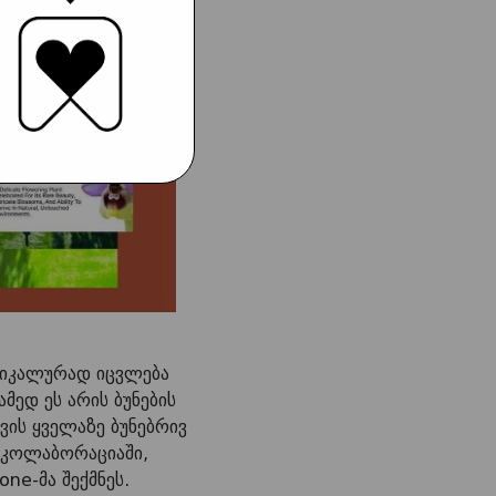
დიკალურად იცვლება
მედ ეს არის ბუნების
ის ყველაზე ბუნებრივ
 კოლაბორაციაში,
ne-მა შექმნეს.