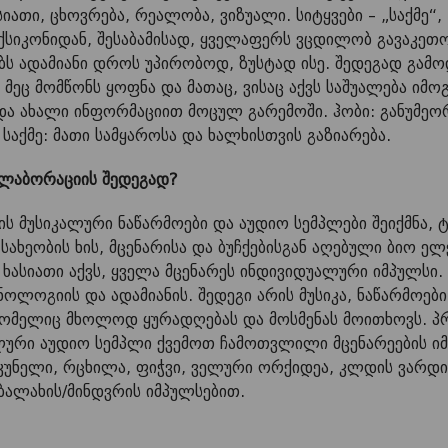
ათი, ცხოვრება, რეალობა, ვიზუალი. სიტყვები – „საქმე“, 
სიკონიდან, შესაბამისად, ყველაფერს ვცდილობ გავაკეთო
ს ადამიანი დროს უპირობოდ, ზუსტად ისე. შედეგად გამო
ეც მომწონს ყოფნა და მათაც, ვისაც აქვს საშუალება იმოგ
ა და ახალი ინფორმაციით მოცულ გარემოში.
ჰობი: განუმეო
 საქმე: მათი სამყაროსა და ხალხისთვის გაზიარება.
ოლაბორაციის შედეგად?
ის მუსიკალური ნაწარმოები და აუდიო სემპლები შეიქმნა,
სახეობის ხის, მცენარისა და ბუჩქებისგან აღებული ბიო ე
ხასიათი აქვს, ყველა მცენარეს ინდივიდუალური იმპულსი.
ქნოლოგიის და ადამიანის. შედეგი არის მუსიკა, ნაწარმოებ
 რომელიც მხოლოდ ყურადღებას და მოსმენას მოითხოვს. 
ალური აუდიო სემპლი ქვემოთ ჩამოთვლილი მცენარეების ი
 კუნელი, რცხილა, ფიჭვი, ველური ორქიდეა, კლდის ვარდი
 ბალახის/მინდვრის იმპულსებით.