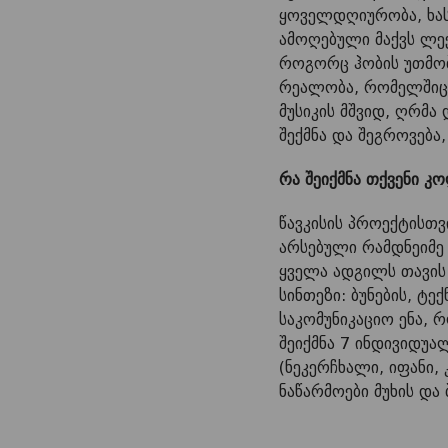
ყოველდღიურობა, ხასი
ამოღებული მაქვს ლექ
როგორც ჰობის უთმობ
რეალობა, რომელშიც მ
მუსიკის მშვიდ, ღრმ
შექმნა და შეგროვება,
რა შეიქმნა თქვენი კ
წავკისის პროექტისთვ
არსებული რამდნეიმე 
ყველა ადგილს თავის 
სინთეზი: ბუნების, ტე
საკომუნიკაციო ენა,
შეიქმნა 7 ინდივიდუ
(ნეკერჩხალი, იფანი,
ნაწარმოები მუხის და