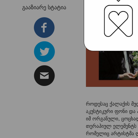
გააზიარე სტატია
როდესაც ქალაქის მუ
აკუსტიკური ფონი და 
იმ ორგანული, ცოცხა
თერაპიულ ელემენტს 
რომელიც არტისტმა ლე