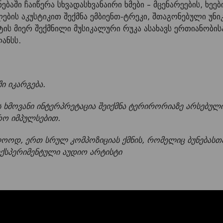
ნებაში ჩაიწერა სხვადასხვანაირი ხმები – მცენარეების, ხე
ების აკუსტიკით შექმნა ემბიენთ-ტრეკი, შთაგონებული უნ
ს მიერ შექმნილი მუსიკალური რუკა ასახავს ერთიანობის
ანსს.
ი იკარგება.
ს ხმოვანი ინტერპრეტაცია შეიქმნა ტერირორიაზე არსებულ
რო იმპულსებით.
ლოოდ, ერთ სრულ კომპოზიციას ქმნის, რომელიც ბუნებასთან
ექსპერიმენტული აუდიო არტისტი