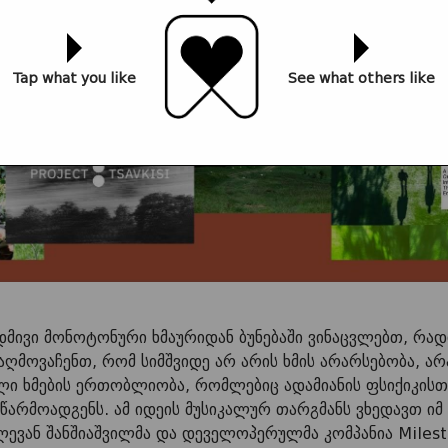
Tap what you like
See what others like
დმივი მონოტონური ხმაურიდან ბუნებაში ვინაცვლებთ, რა
აღმოვაჩენთ, რომ სიმშვიდე არ არის ხმის არარსებობა, არა
ლი ხმების ერთობლიობა, რომლებიც ადამიანის ფსიქიკისთვ
წარმოადგენს. ამ იდეის მუსიკალურ თარგმანს ვხედავთ იმ
ვან შანშიაშვილმა და დეველოპერულმა კომპანია Milesto