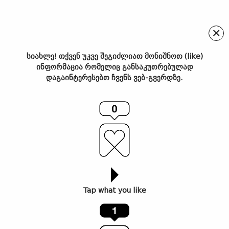
×
სიახლე! თქვენ უკვე შეგიძლიათ მონიშნოთ (like)
ინფორმაცია რომელიც განსაკუთრებულად
IMG_0480
დაგაინტერესებთ ჩვენს ვებ-გვერდზე.
Tap what you like