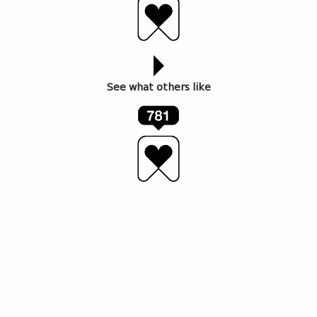
See what others like
კომენტარების ნახვა (
)