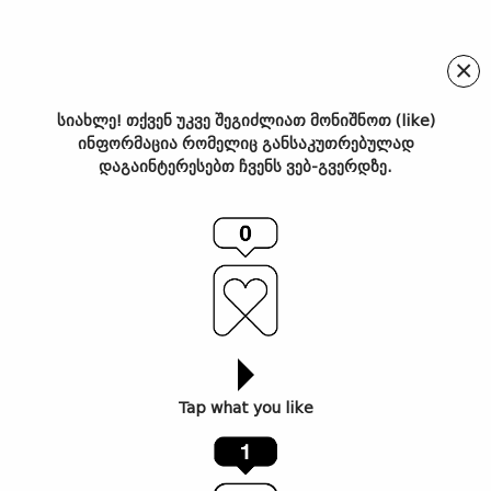
×
სიახლე! თქვენ უკვე შეგიძლიათ მონიშნოთ (like)
ინფორმაცია რომელიც განსაკუთრებულად
Screenshot
დაგაინტერესებთ ჩვენს ვებ-გვერდზე.
Tap what you like