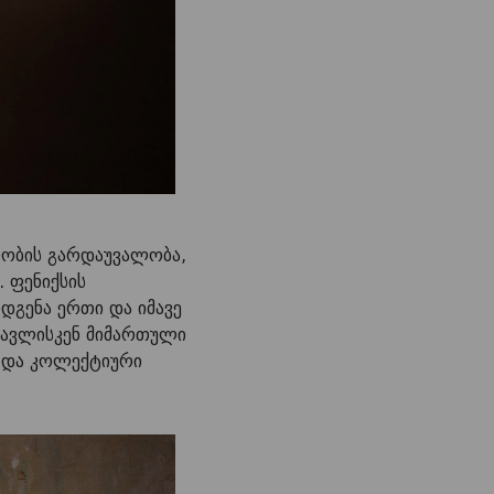
ულობის გარდაუვალობა,
 ფენიქსის
დგენა ერთი და იმავე
ომავლისკენ მიმართული
ა და კოლექტიური