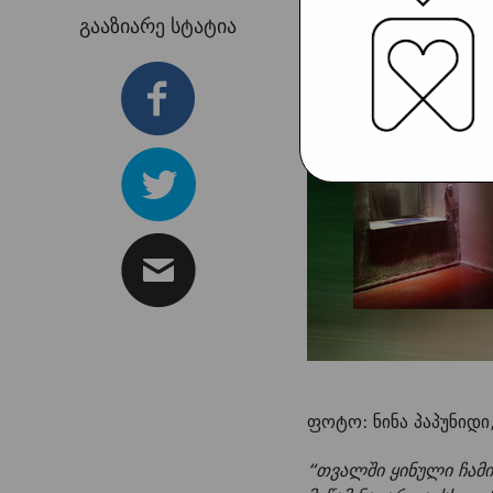
გააზიარე სტატია
ფოტო: ნინა პაპუნიდი
“თვალში ყინული ჩამ