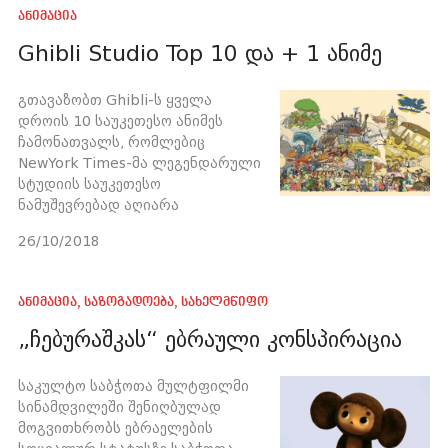
ანიმაცია
Ghibli Studio Top 10 და + 1 ანიმე
გთავაზობთ Ghibli-ს ყველა
დროის 10 საუკეთესო ანიმეს
ჩამონათვალს, რომლებიც
NewYork Times-მა ლეგენდარული
სტუდიის საუკეთესო
ნამუშევრებად აღიარა
26/10/2018
ანიმაცია
,
საზოგადოება
,
სახელმწიფო
„ჩებურაშკას“ ებრაული კონსპირაცია
საკულტო საბჭოთა მულტფილმი
სინამდვილეში შენიღბულად
მოგვითხრობს ებრაელების