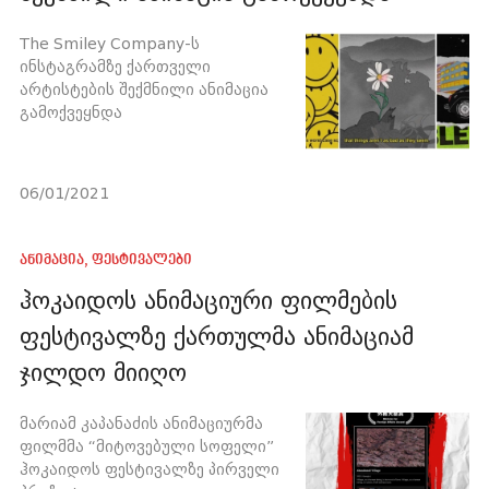
The Smiley Company-ს
ინსტაგრამზე ქართველი
არტისტების შექმნილი ანიმაცია
გამოქვეყნდა
06/01/2021
ანიმაცია
,
ფესტივალები
ჰოკაიდოს ანიმაციური ფილმების
ფესტივალზე ქართულმა ანიმაციამ
ჯილდო მიიღო
მარიამ კაპანაძის ანიმაციურმა
ფილმმა “მიტოვებული სოფელი”
ჰოკაიდოს ფესტივალზე პირველი