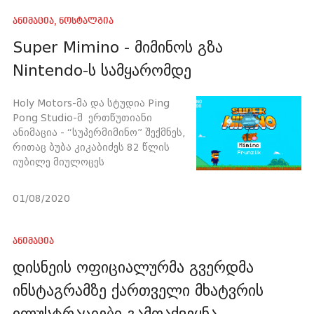
ანიმაცია
,
ნოსტალგია
Super Mimino - მიმინოს გზა
Nintendo-ს სამყარომდე
Holy Motors-მა და სტუდია Ping
Pong Studio-მ ერთწუთიანი
ანიმაცია - “სუპერმიმინო” შექმნეს,
რითაც ბუბა კიკაბიძეს 82 წლის
იუბილე მიულოცეს
01/08/2020
ანიმაცია
დისნეის ოფიციალურმა გვერდმა
ინსტაგრამზე ქართველი მხატვრის
ილუსტრაციები გამოაქვეყნა