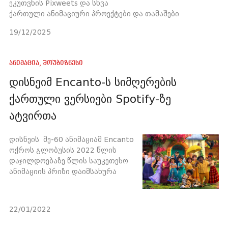
ეკუთვნის Pixweets და სხვა
ქართული ანიმაციური პროექტები და თამაშები
19/12/2025
ანიმაცია
,
შოუბიზნესი
დისნეიმ Encanto-ს სიმღერების
ქართული ვერსიები Spotify-ზე
ატვირთა
დისნეის მე-60 ანიმაციამ Encanto
ოქროს გლობუსის 2022 წლის
დაჯილდოებაზე წლის საუკეთესო
ანიმაციის პრიზი დაიმსახურა
22/01/2022