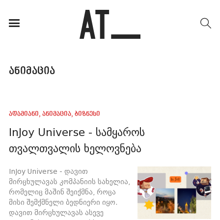
ანიმაცია
ადამიანი
,
ანიმაცია
,
ბიზნესი
InJoy Universe - სამყაროს
თვალთვალის ხელოვნება
InJoy Universe - დავით
მირცხულავას კომპანიის სახელია,
რომელიც მაშინ შეიქმნა, როცა
მისი შემქმნელი ბედნიერი იყო.
დავით მირცხულავას ასევე