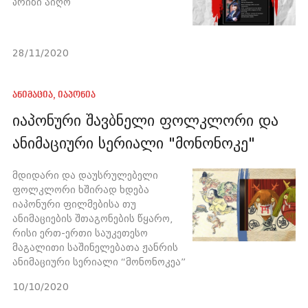
პრიზი აიღო
28/11/2020
ანიმაცია
,
იაპონია
იაპონური შავბნელი ფოლკლორი და
ანიმაციური სერიალი "მონონოკე"
მდიდარი და დაუსრულებელი
ფოლკლორი ხშირად ხდება
იაპონური ფილმებისა თუ
ანიმაციების შთაგონების წყარო,
რისი ერთ-ერთი საუკეთესო
მაგალითი საშინელებათა ჟანრის
ანიმაციური სერიალი “მონონოკეა”
10/10/2020