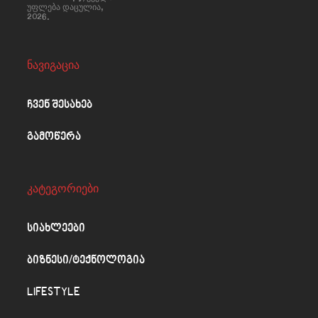
უფლება დაცულია,
2026.
ნავიგაცია
ჩვენ შესახებ
გამოწერა
კატეგორიები
სიახლეები
ბიზნესი/ტექნოლოგია
LIFESTYLE