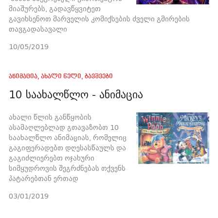
მიაშურებს, გადავწყვიტეთ
გავიხსენოთ მარველის კომიქსების ძველი გმირების
თავგადასავალი
10/05/2019
ანიმაცია
,
ახალი წელი
,
ბავშვები
10 საახალწლო - ანიმაცია
ახალი წლის განწყობის
ასამაღლებლად გთავაზობთ 10
საახალწლო ანიმაციას, რომელიც
გაგიფერადებთ დღესასწაულს და
გაგიძლიერებთ ოჯახური
სიმყუდროვის შეგრძნებას თქვენს
პატარებთან ერთად
03/01/2019